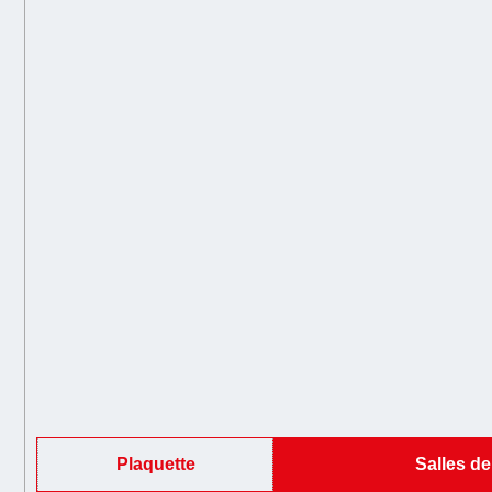
Plaquette
Salles de