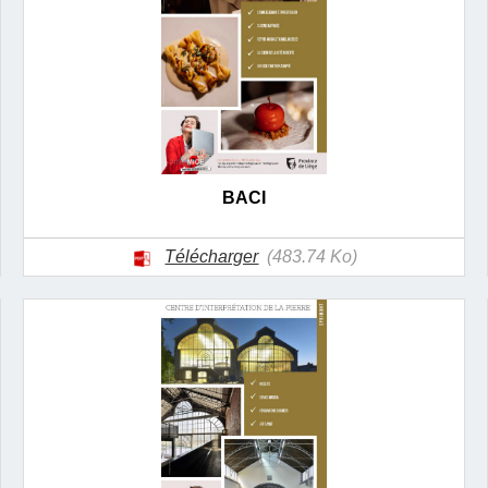
BACI
Télécharger
(483.74 Ko)