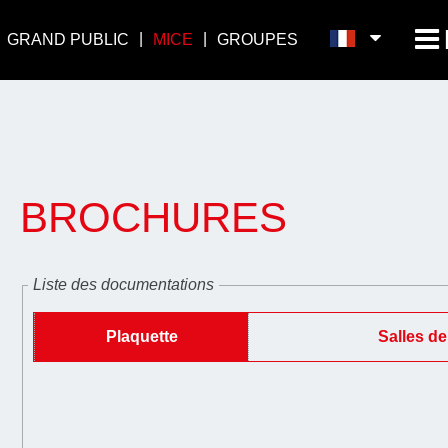
GRAND PUBLIC
MICE
GROUPES
BROCHURES
Liste des documentations
Plaquette
Salles de