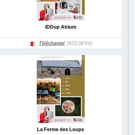
IDDup Atrium
Télécharger
(633.38 Ko)
La Ferme des Loups