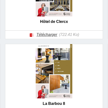
Hôtel de Clercx
Télécharger
(722.41 Ko)
La Barbou 8