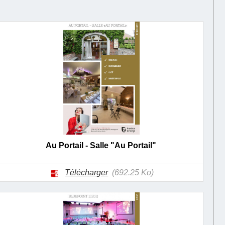
Au Portail - Salle "Au Portail"
Télécharger
(692.25 Ko)