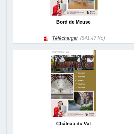
Bord de Meuse
Télécharger
(841.47 Ko)
Château du Val