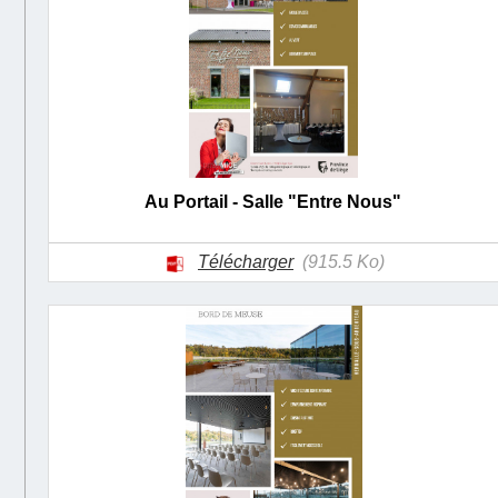
Au Portail - Salle "Entre Nous"
Télécharger
(915.5 Ko)