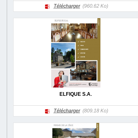
Télécharger
(960.62 Ko)
ELFIQUE S.A.
Télécharger
(809.18 Ko)