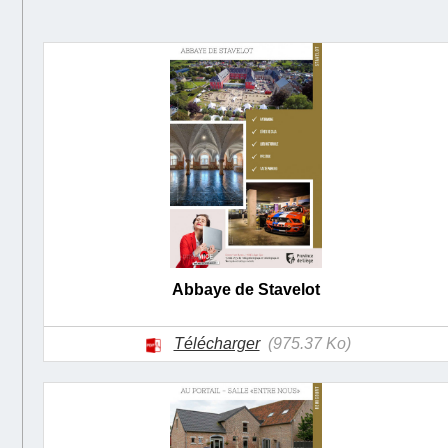
Abbaye de Stavelot
Télécharger
(975.37 Ko)