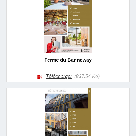
Ferme du Banneway
Télécharger
(837.54 Ko)