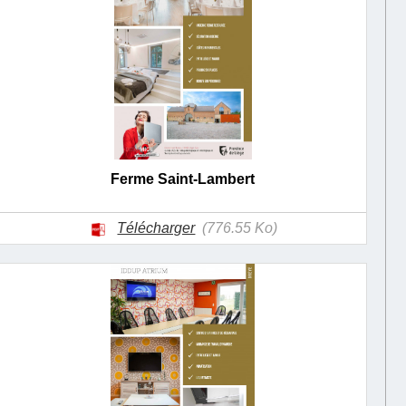
Ferme Saint-Lambert
Télécharger
(776.55 Ko)