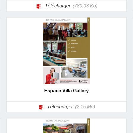
Télécharger
(780.03 Ko)
Espace Villa Gallery
Télécharger
(2.15 Mo)