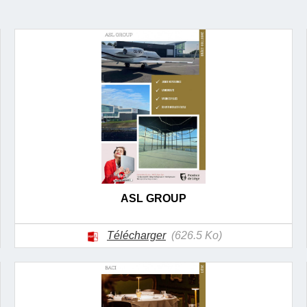
ASL GROUP
Télécharger
(626.5 Ko)