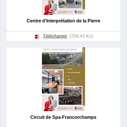
Centre d'Interprétation de la Pierre
Télécharger
(794.43 Ko)
Circuit de Spa-Francorchamps