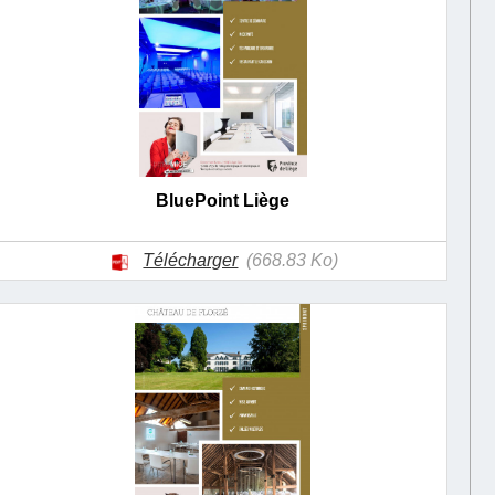
BluePoint Liège
Télécharger
(668.83 Ko)