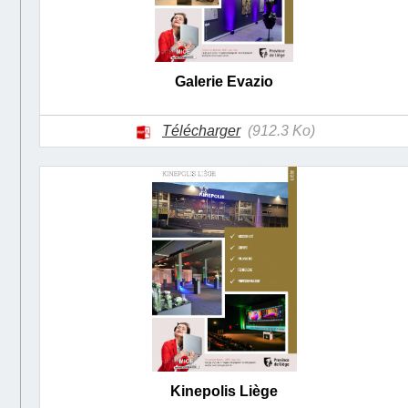
Galerie Evazio
Télécharger
(912.3 Ko)
Kinepolis Liège