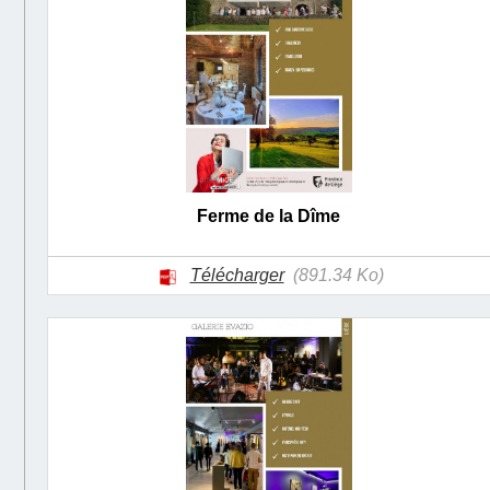
Ferme de la Dîme
Télécharger
(891.34 Ko)