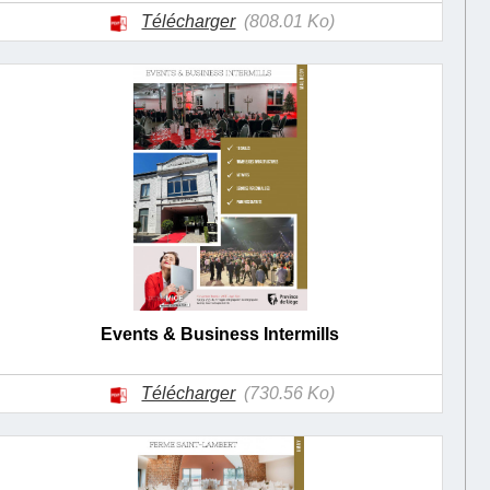
Télécharger
(808.01 Ko)
Events & Business Intermills
Télécharger
(730.56 Ko)