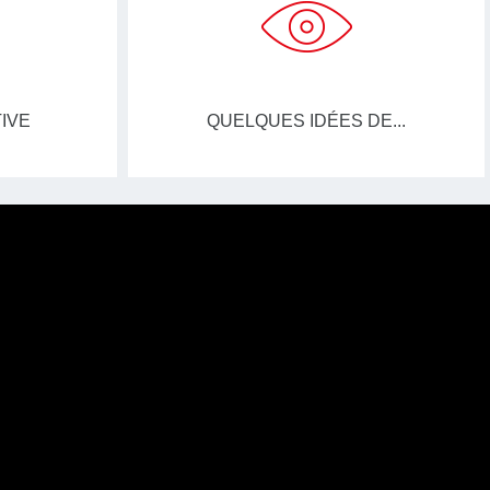
IVE
QUELQUES IDÉES DE...