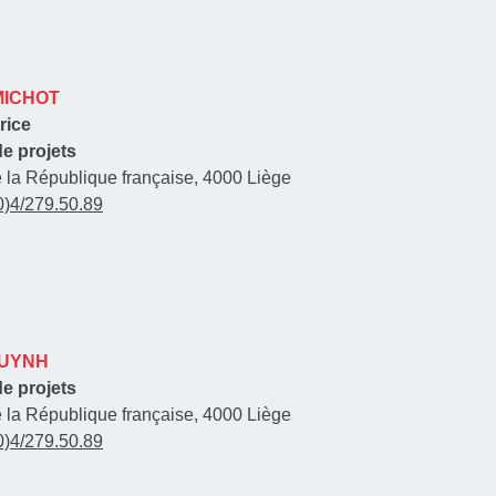
MICHOT
rice
e projets
e la République française, 4000 Liège
0)4/279.50.89
HUYNH
e projets
e la République française, 4000 Liège
0)4/279.50.89