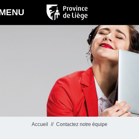
MENU
Accueil
Contactez notre équipe