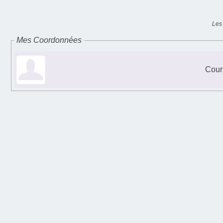
Les
Mes Coordonnées
Cour