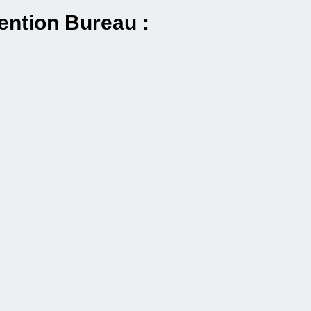
ention Bureau :