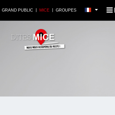
GRAND PUBLIC
MICE
GROUPES