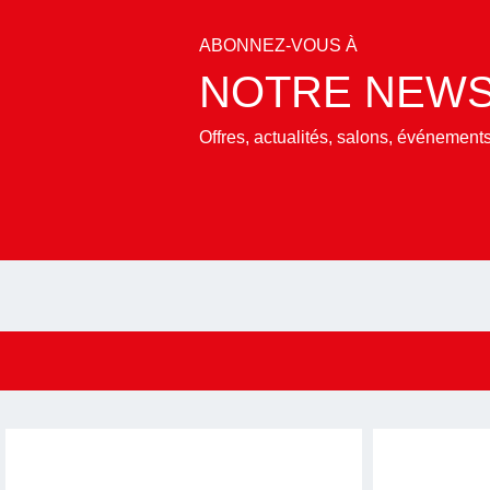
ABONNEZ-VOUS À
NOTRE NEWS
Offres, actualités, salons, événemen