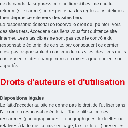
de demander la suppression d’un lien si il estime que le
référent (site source) ne respecte pas les règles ainsi définies.
Lien depuis ce site vers des sites tiers
Le responsable éditorial se réserve le droit de "pointer" vers
des sites tiers. Accéder à ces liens vous font quitter ce site
internet. Les sites cibles ne sont pas sous le contrôle du
responsable éditorial de ce site, par conséquent ce dernier
n’est pas responsable du contenu de ces sites, des liens qu’ils
contiennent ni des changements ou mises à jour qui leur sont
apportés.
Droits d'auteurs et d'utilisation
Dispositions légales
Le fait d'accéder au site ne donne pas le droit de l'utiliser sans
l'accord du responsable éditorial. Toute utilisation des
ressources (photographiques, iconographiques, textuelles ou
relatives à la forme, la mise en page, la structure...) présentes