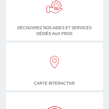
DÉCOUVREZ NOS AIDES ET SERVICES
DÉDIÉS AUX PROS
CARTE INTERACTIVE