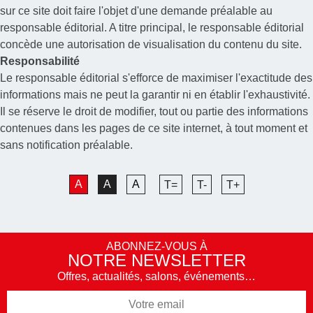
sur ce site doit faire l'objet d'une demande préalable au
responsable éditorial. A titre principal, le responsable éditorial
concède une autorisation de visualisation du contenu du site.
Responsabilité
Le responsable éditorial s'efforce de maximiser l'exactitude des
informations mais ne peut la garantir ni en établir l'exhaustivité.
Il se réserve le droit de modifier, tout ou partie des informations
contenues dans les pages de ce site internet, à tout moment et
sans notification préalable.
A
A
A
T=
T-
T+
ABONNEZ-VOUS À
NOTRE NEWSLETTER
Offres, actualités, salons, événements…