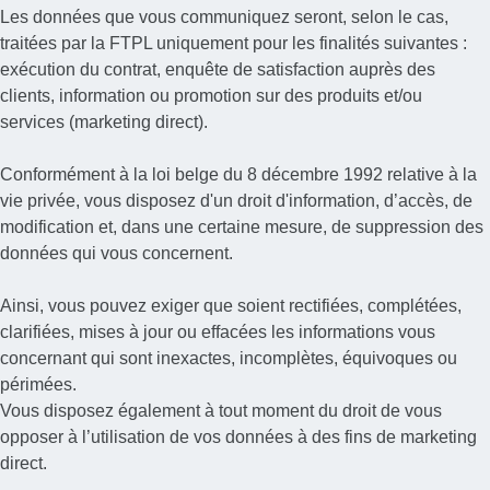
Les données que vous communiquez seront, selon le cas,
traitées par la FTPL uniquement pour les finalités suivantes :
exécution du contrat, enquête de satisfaction auprès des
clients, information ou promotion sur des produits et/ou
services (marketing direct).
Conformément à la loi belge du 8 décembre 1992 relative à la
vie privée, vous disposez d'un droit d'information, d’accès, de
modification et, dans une certaine mesure, de suppression des
données qui vous concernent.
Ainsi, vous pouvez exiger que soient rectifiées, complétées,
clarifiées, mises à jour ou effacées les informations vous
concernant qui sont inexactes, incomplètes, équivoques ou
périmées.
Vous disposez également à tout moment du droit de vous
opposer à l’utilisation de vos données à des fins de marketing
direct.