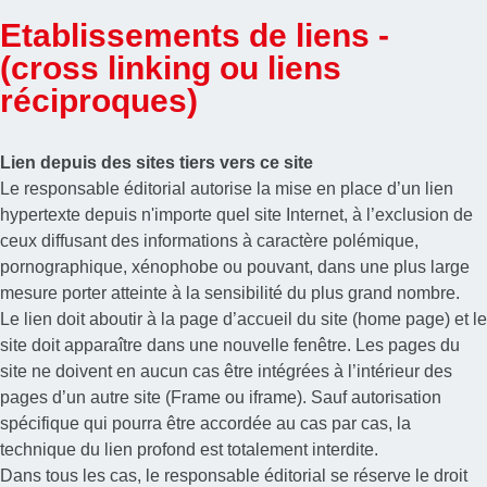
Etablissements de liens -
(cross linking ou liens
réciproques)
Lien depuis des sites tiers vers ce site
Le responsable éditorial autorise la mise en place d’un lien
hypertexte depuis n'importe quel site Internet, à l’exclusion de
ceux diffusant des informations à caractère polémique,
pornographique, xénophobe ou pouvant, dans une plus large
mesure porter atteinte à la sensibilité du plus grand nombre.
Le lien doit aboutir à la page d’accueil du site (home page) et le
site doit apparaître dans une nouvelle fenêtre. Les pages du
site ne doivent en aucun cas être intégrées à l’intérieur des
pages d’un autre site (Frame ou iframe). Sauf autorisation
spécifique qui pourra être accordée au cas par cas, la
technique du lien profond est totalement interdite.
Dans tous les cas, le responsable éditorial se réserve le droit