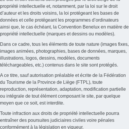
propriété intellectuelle et, notamment, par la loi sur le droit
d’auteur et les droits voisins, la loi protégeant les bases de
données et celle protégeant les programmes d’ordinateurs
ainsi que, le cas échéant, la Convention Benelux en matière de
propriété intellectuelle (marques et dessins ou modèles).
Dans ce cadre, tous les éléments de toute nature (images fixes,
images animées, photographies, bases de données, marques,
illustrations, logos, dessins, modèles, documents
téléchargeables, etc.) contenus dans le site sont protégés.
A ce titre, sauf autorisation préalable et écrite de la Fédération
du Tourisme de la Province de Liège (FTPL), toute
reproduction, représentation, adaptation, modification partielle
ou intégrale de tout élément composant le site, par quelque
moyen que ce soit, est interdite.
Toute infraction aux droits de propriété intellectuelle pourra
entraîner des poursuites judiciaires civiles voire pénales
conformément à la législation en vigueur.