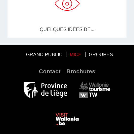
QUELQUES IDÉES DE...
GRAND PUBLIC
MICE
GROUPES
Contact
Brochures