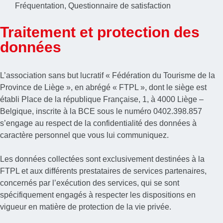
Fréquentation
,
Questionnaire de satisfaction
Traitement et protection des
données
L’association sans but lucratif « Fédération du Tourisme de la
Province de Liège », en abrégé « FTPL », dont le siège est
établi Place de la république Française, 1, à 4000 Liège –
Belgique, inscrite à la BCE sous le numéro 0402.398.857
s’engage au respect de la confidentialité des données à
caractère personnel que vous lui communiquez.
Les données collectées sont exclusivement destinées à la
FTPL et aux différents prestataires de services partenaires,
concernés par l’exécution des services, qui se sont
spécifiquement engagés à respecter les dispositions en
vigueur en matière de protection de la vie privée.