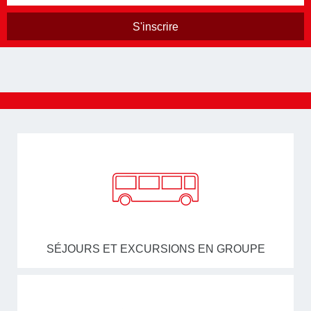
SÉJOURS ET EXCURSIONS EN GROUPE