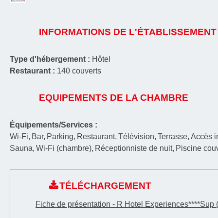
INFORMATIONS DE L'ÉTABLISSEMENT
Type d'hébergement :
Hôtel
Restaurant :
140
couverts
EQUIPEMENTS DE LA CHAMBRE
Équipements/Services :
Wi-Fi
Bar
Parking
Restaurant
Télévision
Terrasse
Accès i
Sauna
Wi-Fi (chambre)
Réceptionniste de nuit
Piscine cou
TÉLÉCHARGEMENT
Fiche de présentation - R Hotel Experiences****Sup