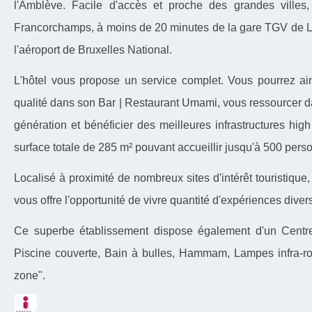
l'Amblève. Facile d'accès et proche des grandes villes,
Francorchamps, à moins de 20 minutes de la gare TGV de L
l'aéroport de Bruxelles National.
L'hôtel vous propose un service complet. Vous pourrez ain
qualité dans son Bar | Restaurant Umami, vous ressourcer d
génération et bénéficier des meilleures infrastructures hi
surface totale de 285 m² pouvant accueillir jusqu'à 500 pers
Localisé à proximité de nombreux sites d'intérêt touristique, 
vous offre l'opportunité de vivre quantité d'expériences diver
Ce superbe établissement dispose également d'un Centr
Piscine couverte, Bain à bulles, Hammam, Lampes infra-r
zone".