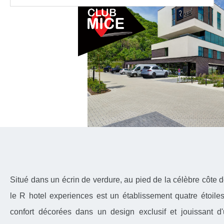
Situé dans un écrin de verdure, au pied de la célèbre côt
le R hotel experiences est un établissement quatre étoile
confort décorées dans un design exclusif et jouissant d