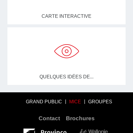
CARTE INTERACTIVE
QUELQUES IDÉES DE...
GRAND PUBLIC
MICE
GROUPES
Contact
Brochures