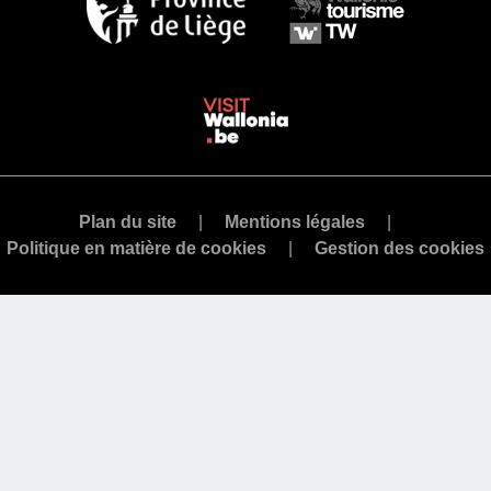
Plan du site
Mentions légales
Politique en matière de cookies
Gestion des cookies