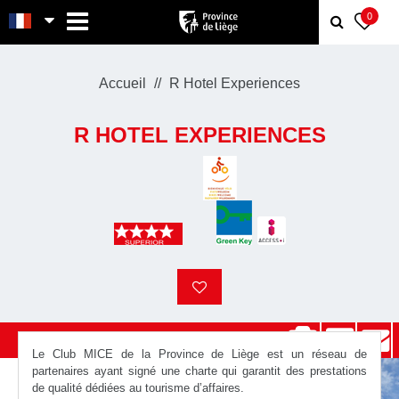
MENU
0
Accueil
R Hotel Experiences
R HOTEL EXPERIENCES
Le Club MICE de la Province de Liège est un réseau de
partenaires ayant signé une charte qui garantit des prestations
de qualité dédiées au tourisme d’affaires.