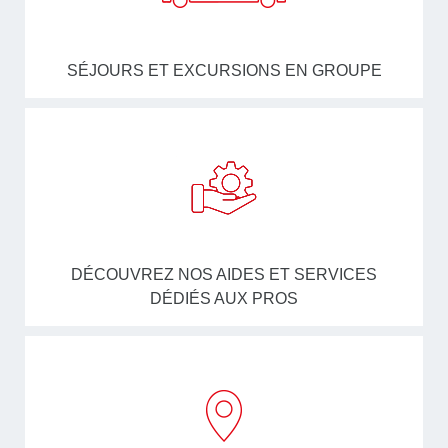
SÉJOURS ET EXCURSIONS EN GROUPE
DÉCOUVREZ NOS AIDES ET SERVICES
DÉDIÉS AUX PROS