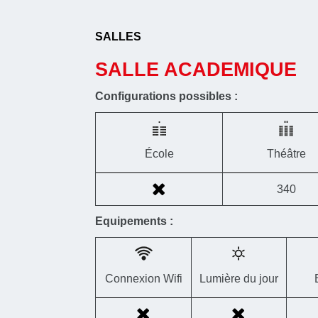
SALLES
SALLE ACADEMIQUE
Configurations possibles :
École
Théâtre
340
Equipements :
Connexion Wifi
Lumière du jour