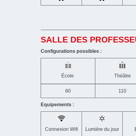
SALLE DES PROFESS
Configurations possibles :
École
Théâtre
60
110
Equipements :
Connexion Wifi
Lumière du jour