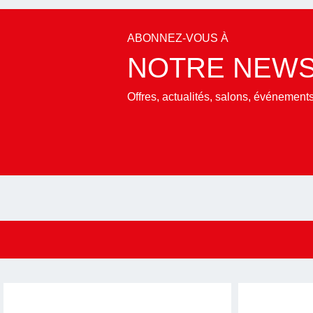
ABONNEZ-VOUS À
NOTRE NEWS
Offres, actualités, salons, événemen