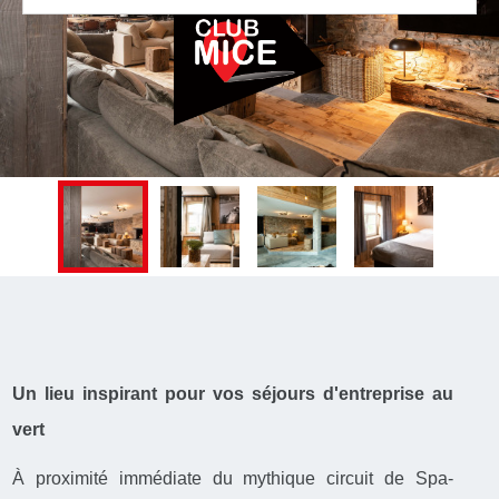
Un lieu inspirant pour vos séjours d'entreprise au
vert
À proximité immédiate du mythique circuit de Spa-