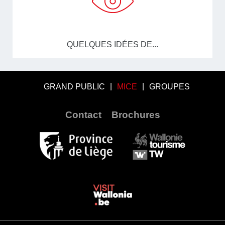
QUELQUES IDÉES DE...
GRAND PUBLIC
MICE
GROUPES
Contact
Brochures