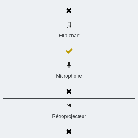
Flip-chart
Microphone
Rétroprojecteur