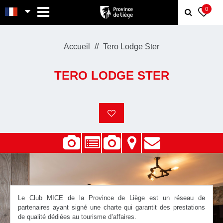
MENU
0
Accueil
Tero Lodge Ster
TERO LODGE STER
Le Club MICE de la Province de Liège est un réseau de
partenaires ayant signé une charte qui garantit des prestations
de qualité dédiées au tourisme d’affaires.