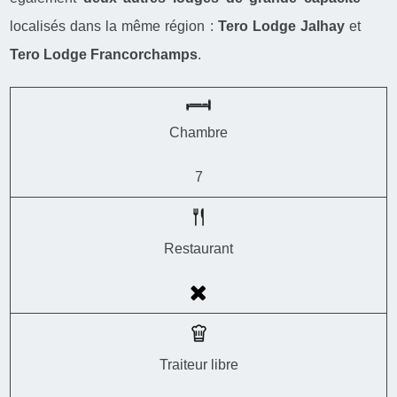
localisés dans la même région :
Tero Lodge Jalhay
et
Tero Lodge Francorchamps
.
Chambre
7
Restaurant
Traiteur libre