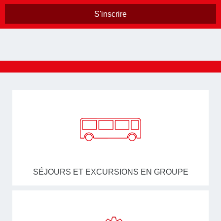
SÉJOURS ET EXCURSIONS EN GROUPE