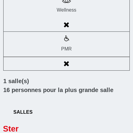
Wellness
PMR
1
salle(s)
16
personnes pour la plus grande salle
SALLES
Ster