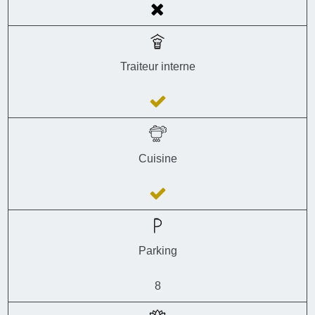
Traiteur interne
Cuisine
Parking
8