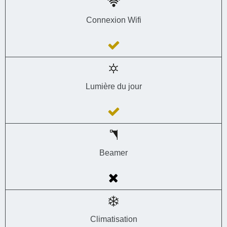
Connexion Wifi
Lumière du jour
Beamer
Climatisation