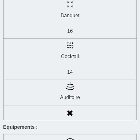
Banquet
16
Cocktail
14
Auditoire
Equipements :