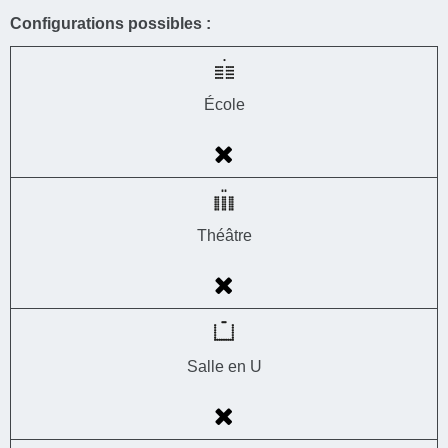
Configurations possibles :
École
Théâtre
Salle en U