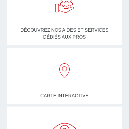
DÉCOUVREZ NOS AIDES ET SERVICES
DÉDIÉS AUX PROS
CARTE INTERACTIVE