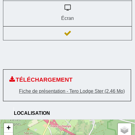
Écran
TÉLÉCHARGEMENT
Fiche de présentation - Tero Lodge Ster
(2.46 Mo)
LOCALISATION
+