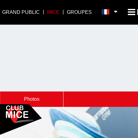
GRAND PUBLIC
MICE
GROUPES
Photos