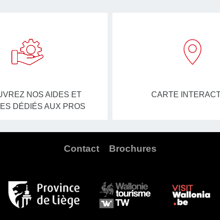
VREZ NOS AIDES ET
CARTE INTERACT
ES DÉDIÉS AUX PROS
Contact
Brochures