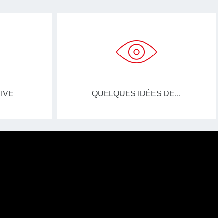
IVE
QUELQUES IDÉES DE...