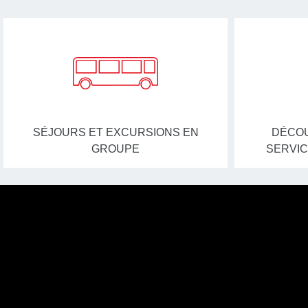
SÉJOURS ET EXCURSIONS EN
DÉCOU
GROUPE
SERVIC