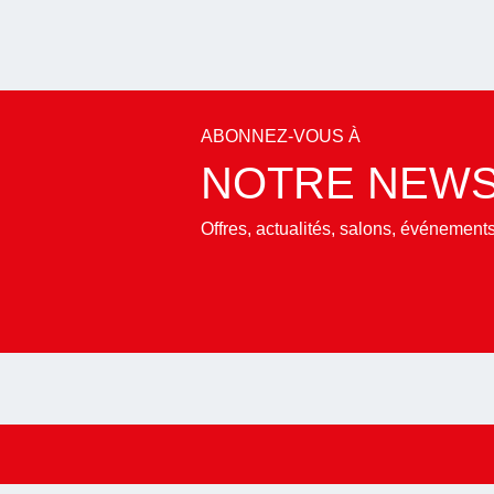
ABONNEZ-VOUS À
NOTRE NEWS
Offres, actualités, salons, événemen