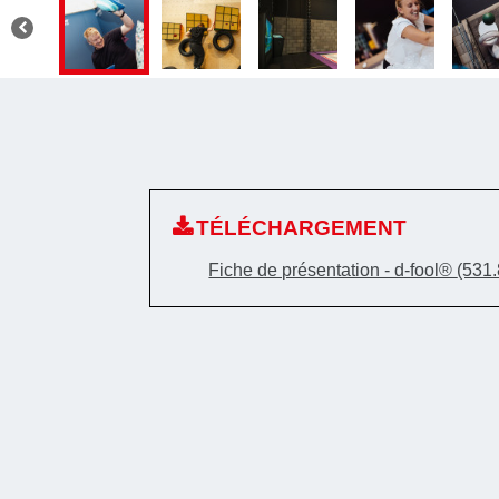
TÉLÉCHARGEMENT
Fiche de présentation - d-fool®
(531