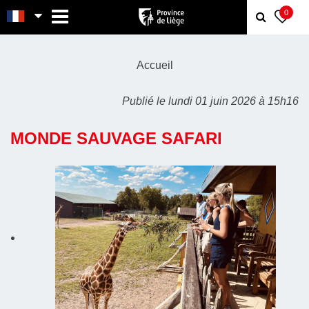
MENU
0
Accueil
Publié le lundi 01 juin 2026 à 15h16
MONDE SAUVAGE SAFARI