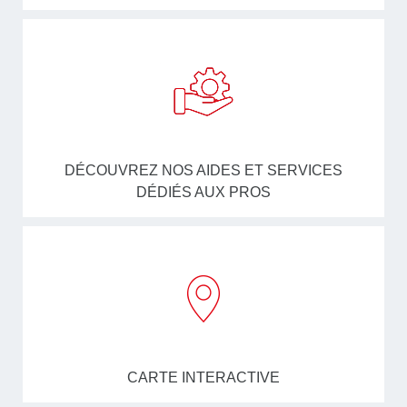
DÉCOUVREZ NOS AIDES ET SERVICES
DÉDIÉS AUX PROS
CARTE INTERACTIVE