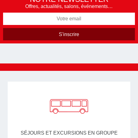
Offres, actualités, salons, événements…
SÉJOURS ET EXCURSIONS EN GROUPE