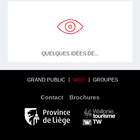
QUELQUES IDÉES DE...
GRAND PUBLIC
MICE
GROUPES
Contact
Brochures