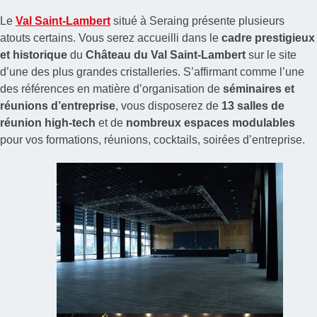
Le
Val Saint-Lambert
situé à Seraing présente plusieurs
atouts certains. Vous serez accueilli dans le
cadre prestigieux
et historique
du
Château du Val Saint-Lambert
sur le site
d’une des plus grandes cristalleries. S’affirmant comme l’une
des références en matière d’organisation de
séminaires et
réunions d’entreprise
, vous disposerez de
13 salles de
réunion high-tech
et de
nombreux espaces modulables
pour vos formations, réunions, cocktails, soirées d’entreprise.