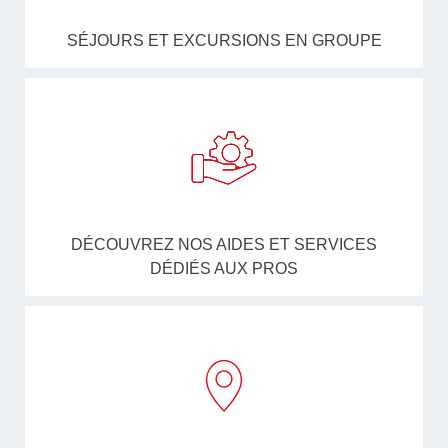
SÉJOURS ET EXCURSIONS EN GROUPE
DÉCOUVREZ NOS AIDES ET SERVICES
DÉDIÉS AUX PROS