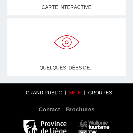
CARTE INTERACTIVE
QUELQUES IDÉES DE...
GRAND PUBLIC
MICE
GROUPES
Contact
Brochures