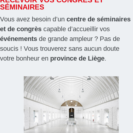
SÉMINAIRES
Vous avez besoin d’un
centre de séminaires
et de congrès
capable d’accueillir vos
événements
de grande ampleur ? Pas de
soucis ! Vous trouverez sans aucun doute
votre bonheur en
province de Liège
.