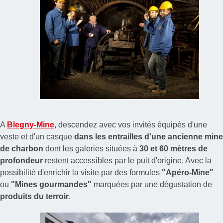
A
Blegny-Mine
, descendez avec vos invités équipés d'une
veste et d'un casque
dans les entrailles d'une ancienne mine
de charbon
dont les galeries situées à
30 et 60 mètres de
profondeur
restent accessibles par le puit d'origine. Avec la
possibilité d'enrichir la visite par des formules
"Apéro-Mine"
ou
"Mines gourmandes"
marquées par une dégustation de
produits du terroir
.