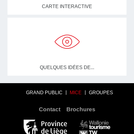
CARTE INTERACTIVE
QUELQUES IDÉES DE...
GRAND PUBLIC
MICE
GROUPES
Contact
Brochures