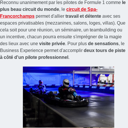
Reconnu unanimement par les pilotes de Formule 1 comme
le
plus beau circuit du monde
, le
circuit de Spa-
Francorchamps
permet d'allier
travail et détente
avec ses
espaces privatisables (mezzanines, salons, loges, villas). Que
cela soit pour une réunion, un séminaire, un teambuilding ou
un incentive, chacun pourra ensuite s'imprégner de la magie
des lieux avec une
visite privée
. Pour plus
de sensations
, le
Business Experience permet d'accomplir
deux tours de piste
à côté d'un pilote professionnel
.