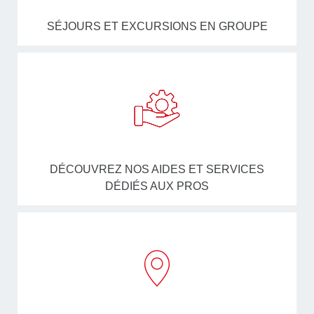
SÉJOURS ET EXCURSIONS EN GROUPE
DÉCOUVREZ NOS AIDES ET SERVICES
DÉDIÉS AUX PROS