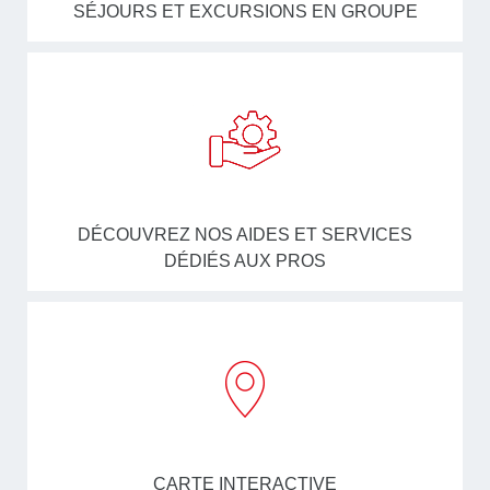
SÉJOURS ET EXCURSIONS EN GROUPE
DÉCOUVREZ NOS AIDES ET SERVICES
DÉDIÉS AUX PROS
CARTE INTERACTIVE