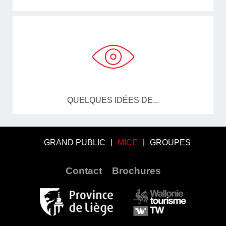
QUELQUES IDÉES DE...
GRAND PUBLIC
MICE
GROUPES
Contact
Brochures