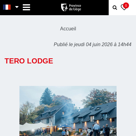
MENU
0
Accueil
Publié le jeudi 04 juin 2026 à 14h44
TERO LODGE